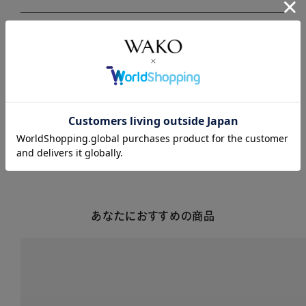
商品説明
商品詳細
注意事項・キャンセル・返品
あなたにおすすめの商品