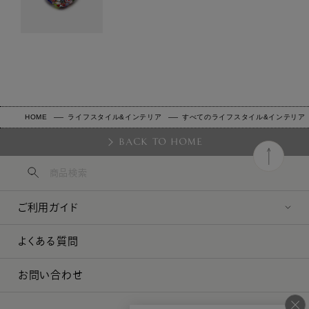
HOME
ライフスタイル&インテリア
すべてのライフスタイル&インテリア
BACK TO HOME
ご利用ガイド
よくある質問
お問い合わせ