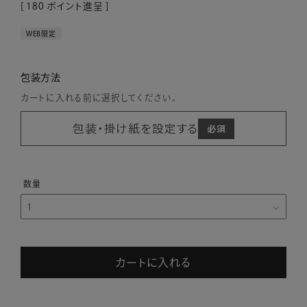
[
180
ポイント進呈 ]
WEB限定
包装方法
カートに入れる前に選択してください。
包装・掛け紙を設定する
カートに入れる