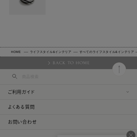
HOME
ライフスタイル&インテリア
すべてのライフスタイル&インテリア
BACK TO HOME
ご利用ガイド
よくある質問
お問い合わせ