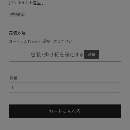
[
75
ポイント進呈 ]
WEB限定
包装方法
カートに入れる前に選択してください。
包装・掛け紙を設定する
カートに入れる