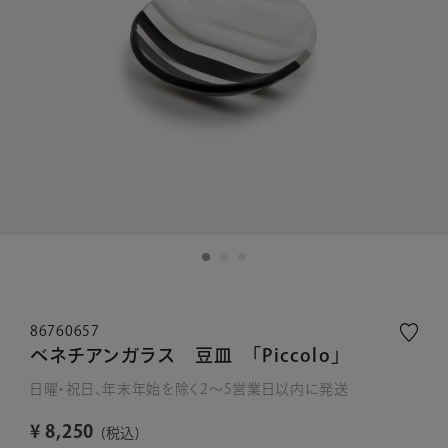
86760657
ベネチアンガラス 豆皿 「Piccolo」
日曜・祝日、年末年始を除く2～5営業日以内に発送
¥
8,250
税込