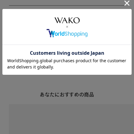
商品説明
商品詳細
注意事項・キャンセル・返品
あなたにおすすめの商品