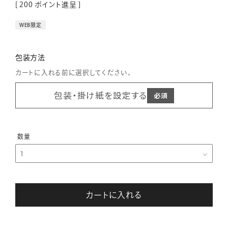
[
200
ポイント進呈 ]
WEB限定
包装方法
カートに入れる前に選択してください。
包装・掛け紙を設定する
カートに入れる