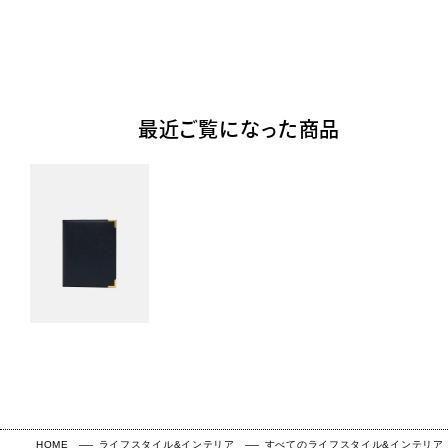
最近ご覧になった商品
HOME
ライフスタイル&インテリア
すべてのライフスタイル&インテリア