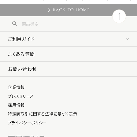
BACK TO HOME
ご利用ガイド
よくある質問
お問い合わせ
企業情報
プレスリリース
採用情報
特定商取引に関する法律に基づく表示
プライバシーポリシー