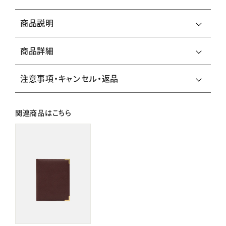
商品説明
商品詳細
注意事項・キャンセル・返品
関連商品はこちら