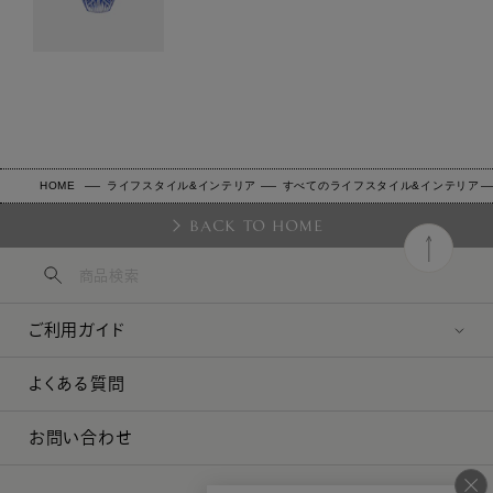
HOME
ライフスタイル&インテリア
すべてのライフスタイル&インテリア
BACK TO HOME
ご利用ガイド
よくある質問
お問い合わせ