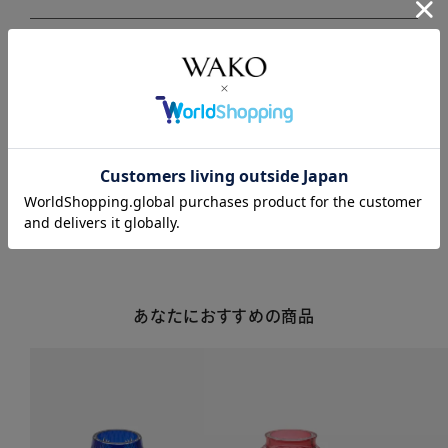
商品説明
商品詳細
注意事項・キャンセル・返品
あなたにおすすめの商品