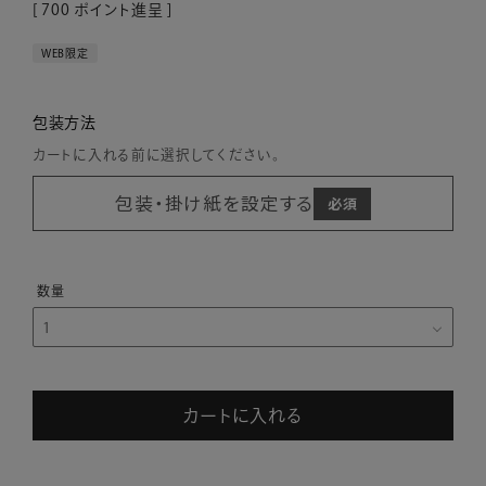
[
700
ポイント進呈 ]
WEB限定
包装方法
カートに入れる前に選択してください。
包装・掛け紙を設定する
カートに入れる