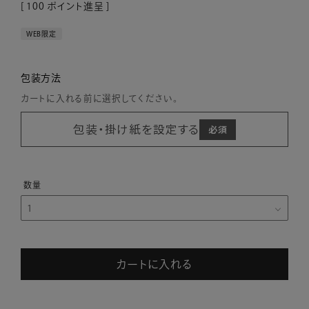
[
100
ポイント進呈 ]
WEB限定
包装方法
カートに入れる前に選択してください。
包装・掛け紙を設定する
カートに入れる