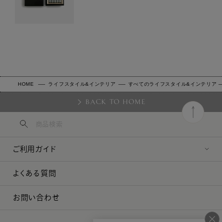
HOME
ライフスタイル&インテリア
すべてのライフスタイル&インテリア
BACK TO HOME
ご利用ガイド
よくある質問
お問い合わせ