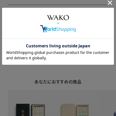
商品説明
商品詳細
注意事項・キャンセル・返品
あなたにおすすめの商品