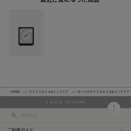
HOME
ライフスタイル&インテリア
すべてのライフスタイル&インテリア
BACK TO HOME
ご利用ガイド