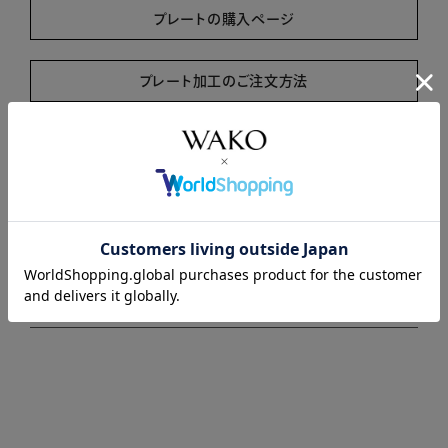
プレートの購入ページ
プレート加工のご注文方法
商品説明
商品詳細
注意事項・キャンセル・返品