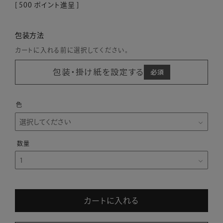
[
500
ポイント進呈 ]
包装方法
カートに入れる前に選択してください。
包装・掛け紙を設定する
色
カートに入れる