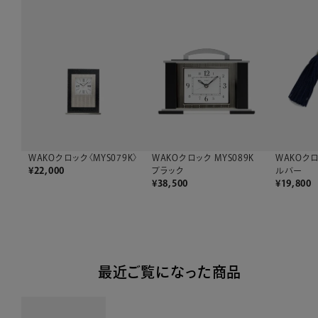
WAKOクロ
WAKOクロック〈MYS079K〉
WAKOクロック MYS089K
ルバー
¥
22,000
ブラック
¥
19,800
¥
38,500
最近ご覧になった商品