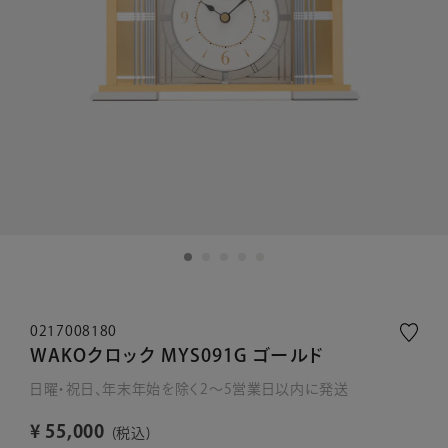
0217008180
WAKOクロック MYS091G ゴールド
日曜・祝日、年末年始を除く2～5営業日以内に発送
¥
55,000
税込