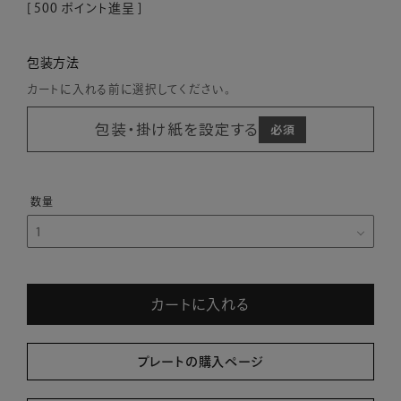
[
500
ポイント進呈 ]
包装方法
カートに入れる前に選択してください。
包装・掛け紙を設定する
カートに入れる
プレートの購入ページ