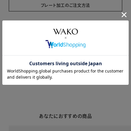
プレート加工のご注文方法
商品説明
商品詳細
注意事項・キャンセル・返品
あなたにおすすめの商品