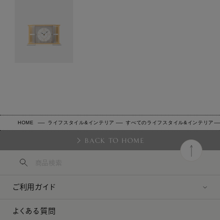
HOME
ライフスタイル&インテリア
すべてのライフスタイル&インテリア
BACK TO HOME
ご利用ガイド
よくある質問