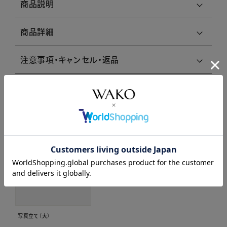
商品説明
商品詳細
注意事項・キャンセル・返品
関連商品はこちら
写真立て（大）