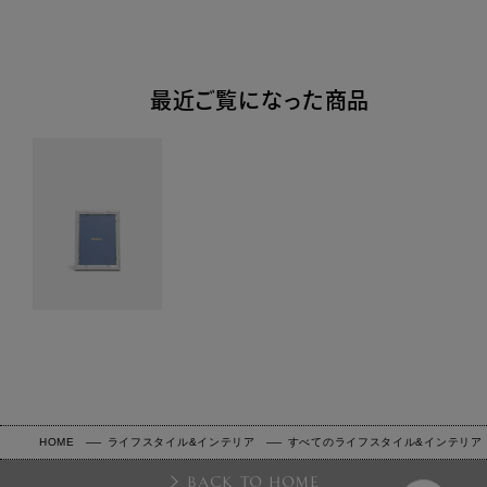
最近ご覧になった商品
HOME
ライフスタイル&インテリア
すべてのライフスタイル&インテリア
BACK TO HOME