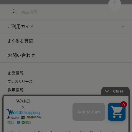
ご利用ガイド
よくある質問
お問い合わせ
企業情報
プレスリリース
採用情報
特定商取引に関する法律に基づく表示
プライバシーポリシー