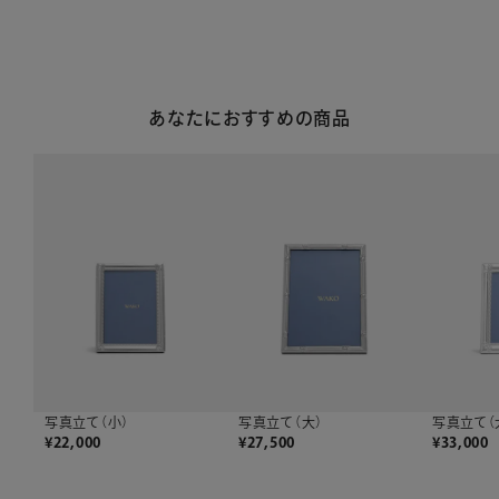
あなたにおすすめの商品
写真立て（小）
写真立て（大）
写真立て（
¥
22,000
¥
27,500
¥
33,000