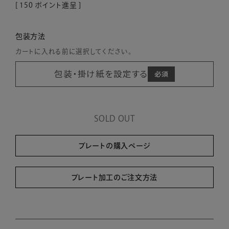
[
150
ポイント進呈 ]
包装方法
カートに入れる前に選択してください。
包装・掛け紙を設定する
SOLD OUT
プレートの購入ページ
プレート加工のご注文方法