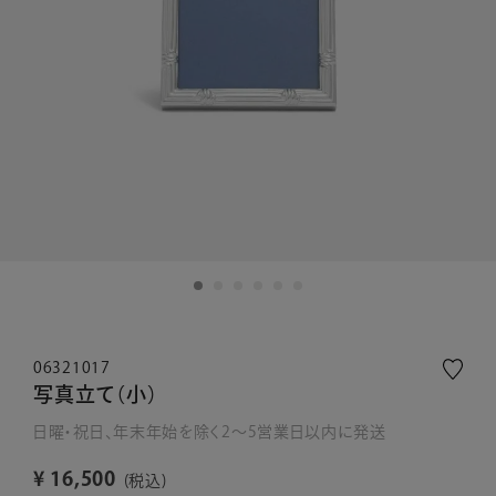
06321017
写真立て（小）
日曜・祝日、年末年始を除く2～5営業日以内に発送
¥
16,500
税込