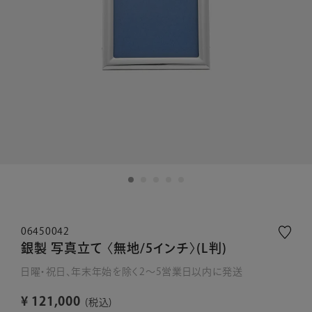
06450042
銀製 写真立て 〈無地/5インチ〉(L判)
日曜・祝日、年末年始を除く2～5営業日以内に発送
¥
121,000
税込