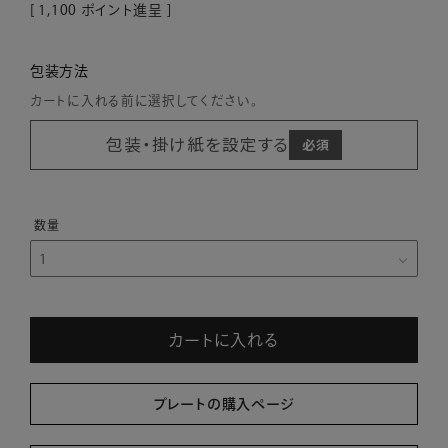
[
1,100
ポイント進呈 ]
包装方法
カートに入れる前に選択してください。
包装・掛け紙を設定する
カートに入れる
プレートの購入ページ