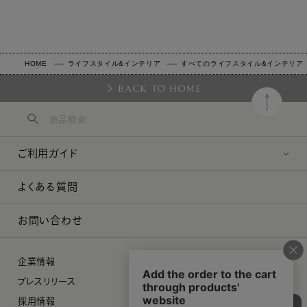
HOME
ライフスタイル&インテリア
すべてのライフスタイル&インテリア
BACK TO HOME
ご利用ガイド
よくある質問
お問い合わせ
企業情報
プレスリリース
採用情報