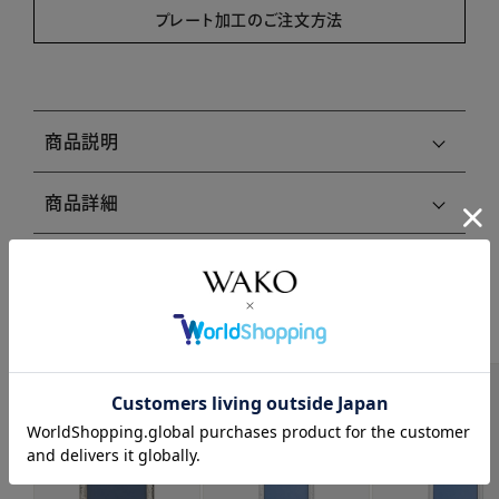
プレート加工のご注文方法
商品説明
商品詳細
注意事項・キャンセル・返品
関連商品はこちら