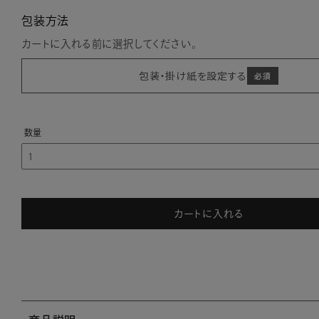
包装方法
カートに入れる前に選択してください。
包装・掛け紙を設定する
カートに入れる