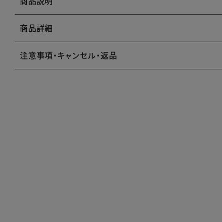
商品説明
商品詳細
注意事項・キャンセル・返品