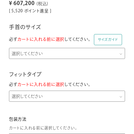
¥
607,200
税込
[
5,520
ポイント進呈 ]
手首のサイズ
必ず
カートに入れる前に選択
してください。
サイズガイド
フィットタイプ
必ず
カートに入れる前に選択
してください。
包装方法
カートに入れる前に選択してください。