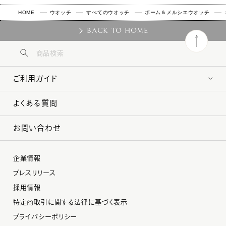
HOME
ウオッチ
すべてのウオッチ
ボーム＆メルシエウオッチ
BACK TO HOME
ご利用ガイド
よくある質問
お問い合わせ
企業情報
プレスリリース
採用情報
特定商取引に関する法律に基づく表示
プライバシーポリシー