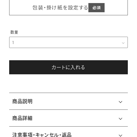
包装・掛け紙を設定する
カートに入れる
商品説明
商品詳細
注意事項・キャンセル・返品