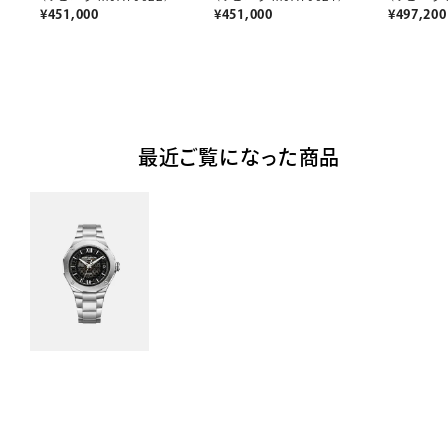
¥
451,000
¥
451,000
¥
497,200
最近ご覧になった商品