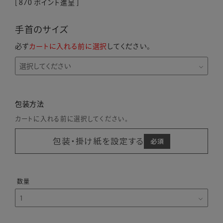
[
870
ポイント進呈 ]
手首のサイズ
必ず
カートに入れる前に選択
してください。
包装方法
カートに入れる前に選択してください。
包装・掛け紙を設定する