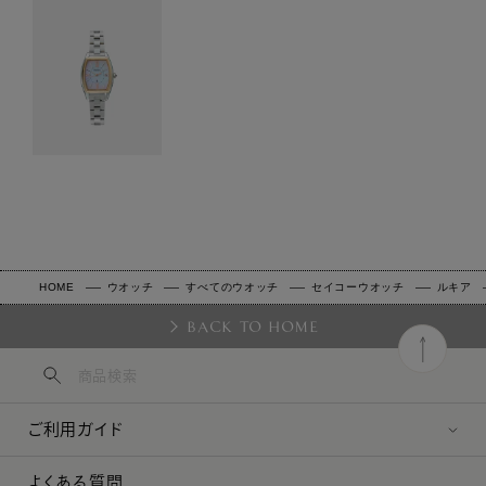
HOME
ウオッチ
すべてのウオッチ
セイコーウオッチ
ルキア
BACK TO HOME
ご利用ガイド
よくある質問