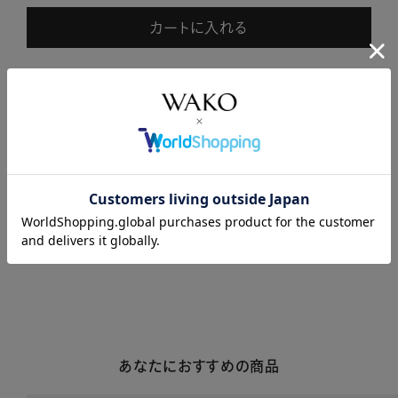
カートに入れる
商品説明
商品詳細
注意事項・キャンセル・返品
あなたにおすすめの商品