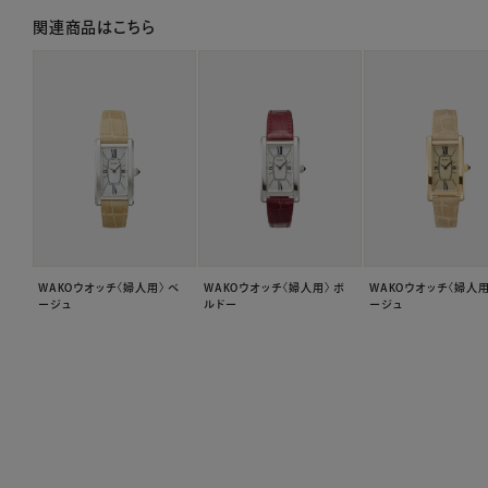
関連商品はこちら
WAKOウオッチ〈婦人用〉 ベ
WAKOウオッチ〈婦人用〉 ボ
WAKOウオッチ〈婦人用
ージュ
ルドー
ージュ