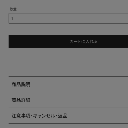
カートに入れる
商品説明
商品詳細
注意事項・キャンセル・返品