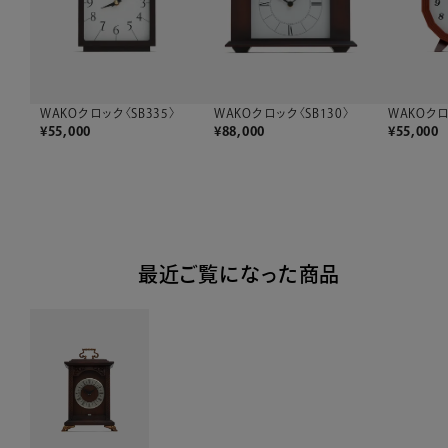
WAKOクロック〈SB335〉
WAKOクロック〈SB130〉
WAKOクロ
¥
55,000
¥
88,000
¥
55,000
最近ご覧になった商品