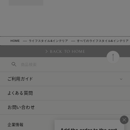
HOME
ライフスタイル&インテリア
すべてのライフスタイル&インテリア
BACK TO HOME
ご利用ガイド
よくある質問
お問い合わせ
企業情報