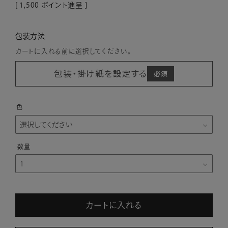
[
1,500
ポイント進呈 ]
包装方法
カートに入れる前に選択してください。
包装・掛け紙を設定する
色
カートに入れる