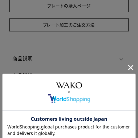
プレートの購入ページ
プレート加工のご注文方法
商品説明
商品詳細
注意事項・キャンセル・返品
関連商品はこちら