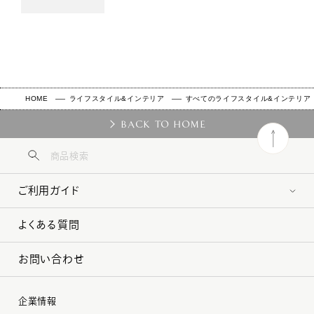
HOME
ライフスタイル&インテリア
すべてのライフスタイル&インテリア
BACK TO HOME
ご利用ガイド
よくある質問
お問い合わせ
企業情報