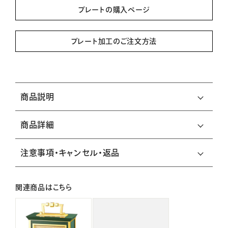
プレートの購入ページ
プレート加工のご注文方法
商品説明
商品詳細
注意事項・キャンセル・返品
関連商品はこちら