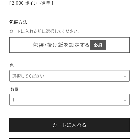
[
2,000
ポイント進呈 ]
包装方法
カートに入れる前に選択してください。
包装・掛け紙を設定する
色
カートに入れる