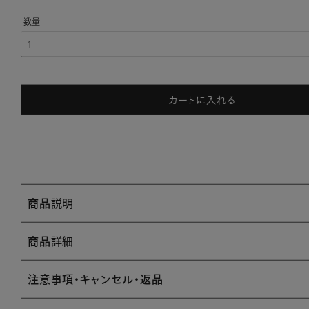
カートに入れる
商品説明
商品詳細
注意事項・キャンセル・返品