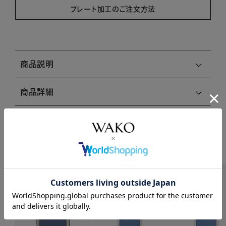
プレート加工のご注文方法
商品説明
商品詳細
注意事項・キャンセル・返品
関連商品はこちら