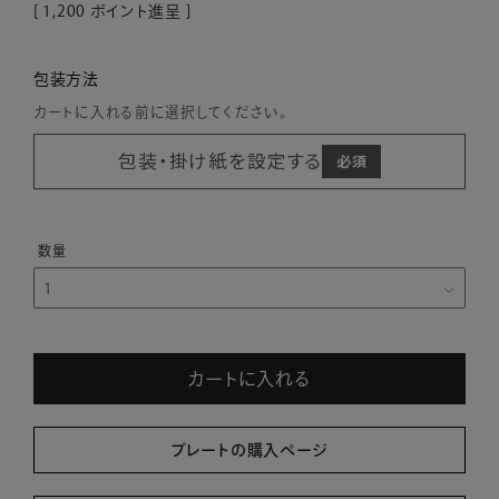
[
1,200
ポイント進呈 ]
包装方法
カートに入れる前に選択してください。
包装・掛け紙を設定する
カートに入れる
プレートの購入ページ