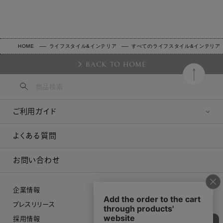
HOME
ライフスタイル&インテリア
すべてのライフスタイル&インテリア
BACK TO HOME
ご利用ガイド
よくある質問
お問い合わせ
企業情報
プレスリリース
採用情報