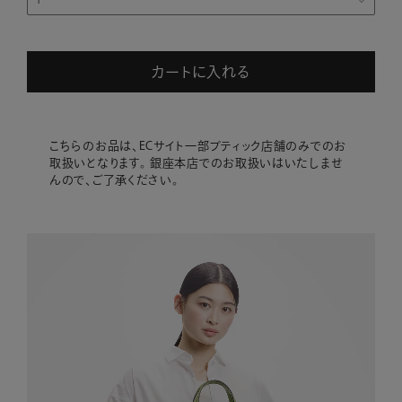
カートに入れる
こちらのお品は、ECサイト一部ブティック店舗のみでのお
取扱いとなります。 銀座本店でのお取扱いはいたしませ
んので、ご了承ください。