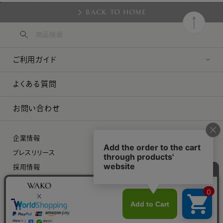
BACK TO HOME
ご利用ガイド
よくある質問
お問い合わせ
企業情報
プレスリリース
採用情報
特定商取引に関する法律に基づく表示
プライバシーポリシー