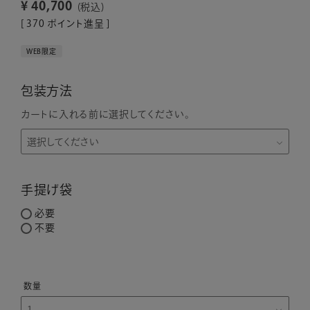
¥
40,700
税込
[
370
ポイント進呈 ]
WEB限定
包装方法
カートに入れる前に選択してください。
手提げ袋
必要
不要