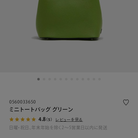
0560033650
ミニトートバッグ グリーン
4.8
レビューを見る
（5）
日曜・祝日、年末年始を除く2～5営業日以内に発送