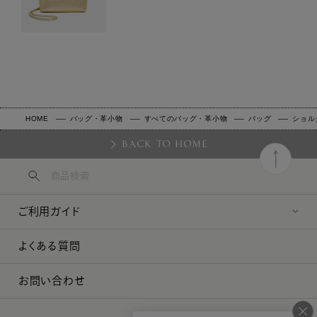
HOME
バッグ・革小物
すべてのバッグ・革小物
バッグ
ショル
BACK TO HOME
ご利用ガイド
よくある質問
お問い合わせ