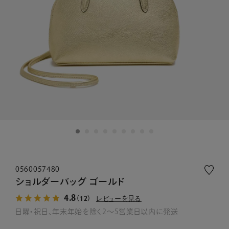
0560057480
ショルダーバッグ ゴールド
4.8
レビューを見る
（12）
日曜・祝日、年末年始を除く2～5営業日以内に発送