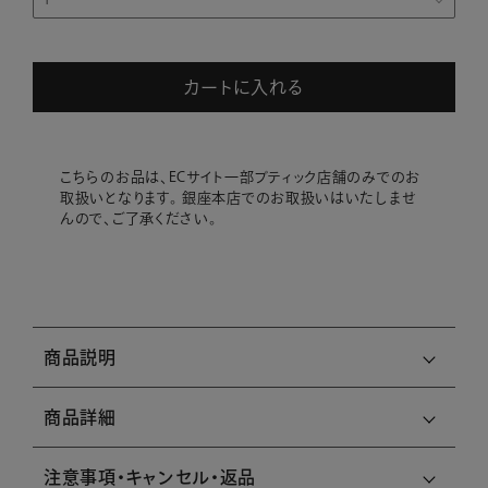
カートに入れる
こちらのお品は、ECサイト一部ブティック店舗のみでのお
取扱いとなります。 銀座本店でのお取扱いはいたしませ
んので、ご了承ください。
商品説明
商品詳細
注意事項・キャンセル・返品