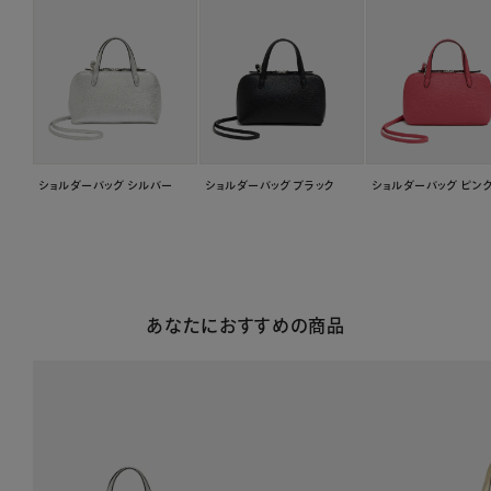
ショルダーバッグ シルバー
ショルダーバッグ ブラック
ショルダーバッグ ピン
あなたにおすすめの商品