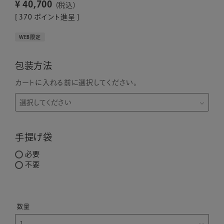
¥
40,700
税込
[
370
ポイント進呈 ]
WEB限定
包装方法
カートに入れる前に選択してください。
手提げ袋
必要
不要