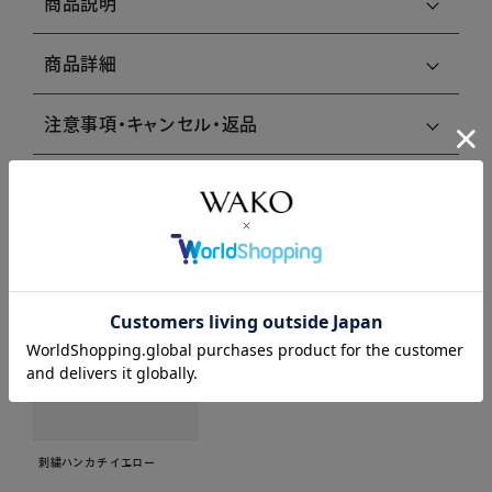
商品説明
商品詳細
注意事項・キャンセル・返品
関連商品はこちら
刺繍ハンカチ イエロー