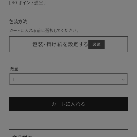
[
40
ポイント進呈 ]
包装方法
カートに入れる前に選択してください。
包装・掛け紙を設定する
カートに入れる