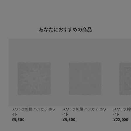
あなたにおすすめの商品
スワトウ刺繍 ハンカチ ホワ
スワトウ刺繍 ハンカチ ホワ
スワトウ刺
イト
イト
イト
¥
5,500
¥
5,500
¥
22,000