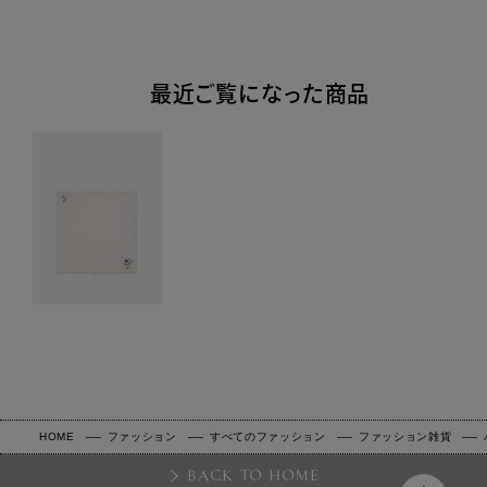
最近ご覧になった商品
HOME
ファッション
すべてのファッション
ファッション雑貨
BACK TO HOME