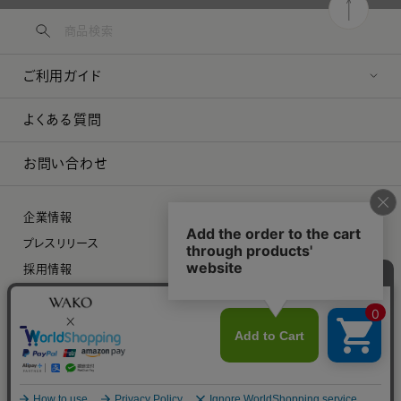
ご利用ガイド
よくある質問
お問い合わせ
企業情報
プレスリリース
採用情報
特定商取引に関する法律に基づく表示
プライバシーポリシー