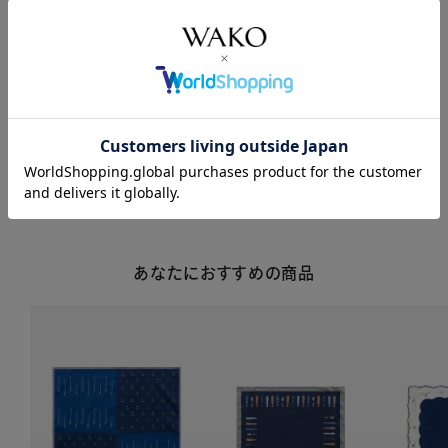
商品説明
商品詳細
注意事項・キャンセル・返品
あなたにおすすめの商品