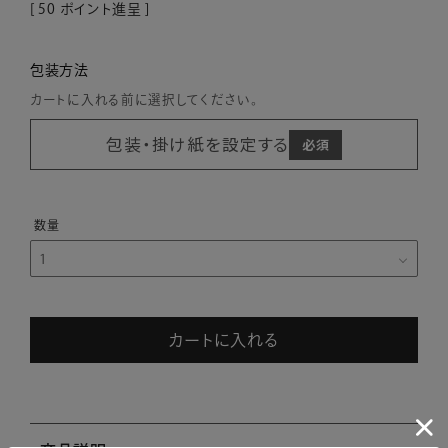
[
50
ポイント進呈 ]
包装方法
カートに入れる前に選択してください。
包装・掛け紙を設定する
カートに入れる