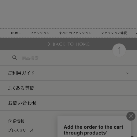
HOME
ファッション
すべてのファッション
ファッション雑貨
BACK TO HOME
ご利用ガイド
よくある質問
お問い合わせ
企業情報
プレスリリース