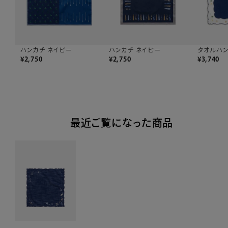
ハンカチ ネイビー
タオルハン
ハンカチ ネイビー
¥
2,750
¥
3,740
¥
2,750
最近ご覧になった商品