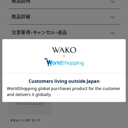
商品説明
商品詳細
注意事項・キャンセル・返品
関連商品はこちら
タオルハンカチ ピンク