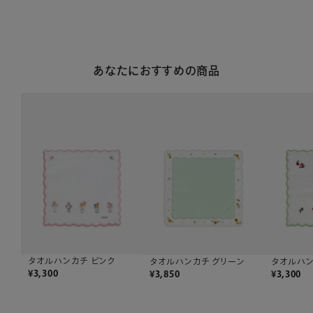
あなたにおすすめの商品
タオルハンカチ ピンク
タオルハンカチ グリーン
タオルハン
¥
3,300
¥
3,850
¥
3,300