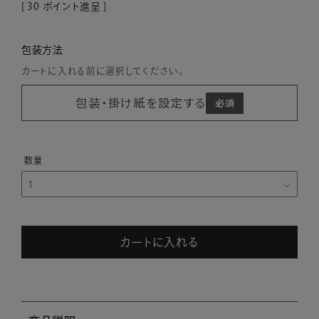
[
30
ポイント進呈 ]
包装方法
カートに入れる前に選択してください。
包装・掛け紙を設定する
カートに入れる