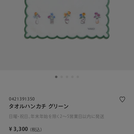
0421391350
タオルハンカチ グリーン
日曜・祝日、年末年始を除く2～5営業日以内に発送
¥
3,300
税込