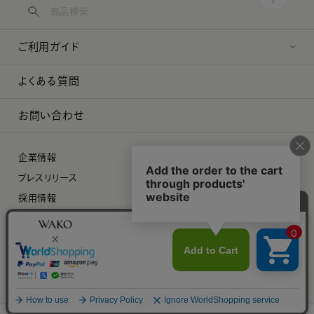
ご利用ガイド
よくある質問
お問い合わせ
企業情報
プレスリリース
採用情報
特定商取引に関する法律に基づく表示
プライバシーポリシー
©︎ 2026 WAKO Co.,Ltd.