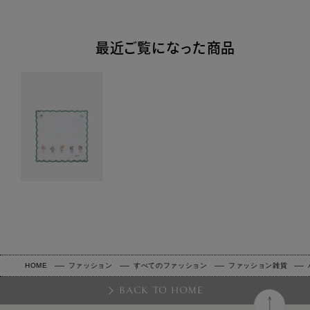
最近ご覧になった商品
HOME
ファッション
すべてのファッション
ファッション雑貨
BACK TO HOME