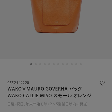
0552449220
WAKO×MAURO GOVERNA バッグ
WAKO CALLIE MISO スモール オレンジ
日曜・祝日、年末年始を除く2～5営業日以内に発送