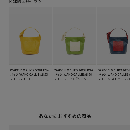
関連商品はこちら
WAKO×MAURO GOVERNA
WAKO×MAURO GOVERNA
WAKO×MAURO GOV
バッグ WAKO CALLIE MISO
バッグ WAKO CALLIE MISO
バッグ WAKO CALLIE 
スモール イエロー
スモール ライトグリーン
スモール ネイビーレッ
あなたにおすすめの商品