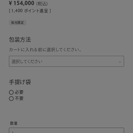
¥
154,000
税込
[
1,400
ポイント進呈 ]
和光限定
包装方法
カートに入れる前に選択してください。
手提げ袋
必要
不要