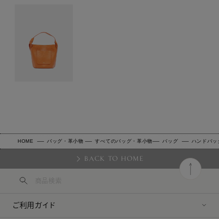
HOME
バッグ・革小物
すべてのバッグ・革小物
バッグ
ハンドバッ
BACK TO HOME
ご利用ガイド