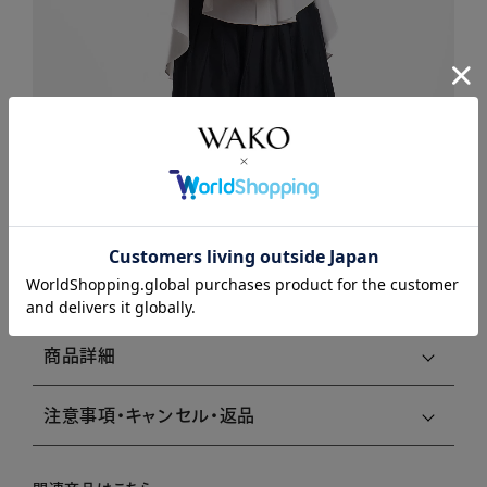
商品説明
商品詳細
注意事項・キャンセル・返品