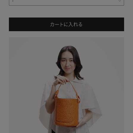
カートに入れる