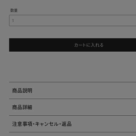
カートに入れる
商品説明
商品詳細
注意事項・キャンセル・返品