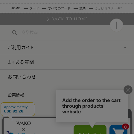
HOME
フード
すべてのフード
惣菜
ふかひれステーキ*
BACK TO HOME
ご利用ガイド
よくある質問
お問い合わせ
企業情報
プレスリリース
採用情報
特定商取引に関する法律に基づく表示
プライバシーポリシー