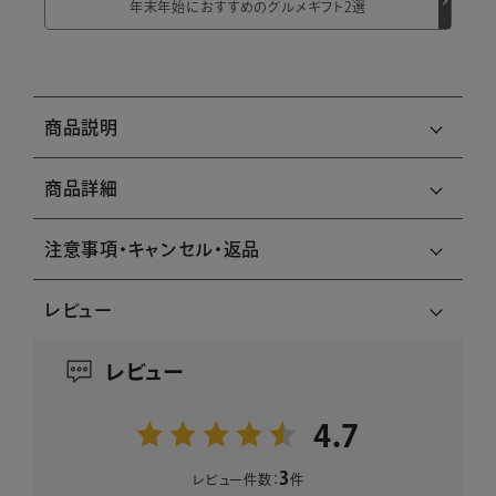
年末年始におすすめのグルメギフト2選
商品説明
商品詳細
注意事項・キャンセル・返品
レビュー
レビュー
4.7
3
レビュー件数：
件