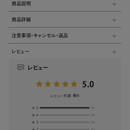
商品説明
商品詳細
注意事項・キャンセル・返品
レビュー
レビュー
5.0
4
レビュー件数：
件
★
5
(4)
★
4
(0)
★
3
(0)
★
2
(0)