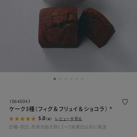
10640043
ケーク3種（フィグ＆フリュイ＆ショコラ） *
5.0
レビューを見る
（4）
日曜・祝日、年末年始を除く2～5営業日以内に発送