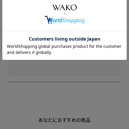
商品詳細
注意事項・キャンセル・返品
レビュー
レビューはありません。
あなたにおすすめの商品