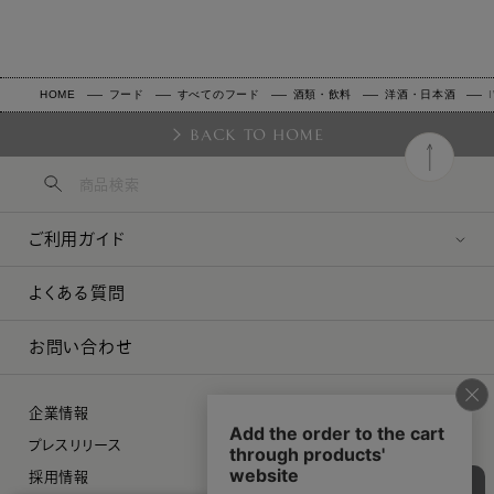
HOME
フード
すべてのフード
酒類・飲料
洋酒・日本酒
BACK TO HOME
ご利用ガイド
よくある質問
お問い合わせ
企業情報
プレスリリース
採用情報