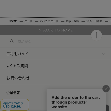
HOME
フード
すべてのフード
酒類・飲料
洋酒・日本酒
BACK TO HOME
ご利用ガイド
よくある質問
お問い合わせ
企業情報
プレスリリース
採用情報