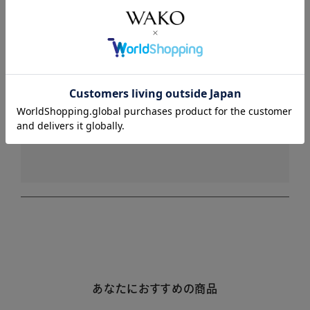
商品詳細
注意事項・キャンセル・返品
レビュー
レビューはありません。
あなたにおすすめの商品