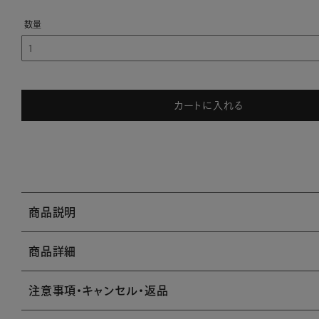
カートに入れる
商品説明
商品詳細
注意事項・キャンセル・返品