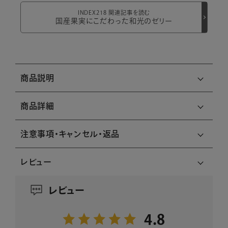
INDEX218 関連記事を読む
国産果実にこだわった和光のゼリー
商品説明
商品詳細
注意事項・キャンセル・返品
レビュー
レビュー
4.8