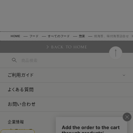
HOME
フード
すべてのフード
惣菜
焼海苔、味付海苔詰合せ〈
BACK TO HOME
ご利用ガイド
よくある質問
お問い合わせ
企業情報
プレスリリース