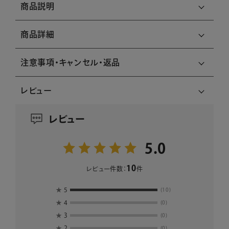
商品説明
商品詳細
注意事項・キャンセル・返品
レビュー
レビュー
5.0
10
レビュー件数：
件
★
5
(10)
★
4
(0)
★
3
(0)
★
2
(0)