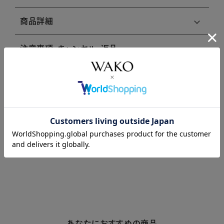
商品詳細
注意事項・キャンセル・返品
レビュー
レビューはありません。
あなたにおすすめの商品