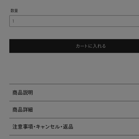
カートに入れる
商品説明
商品詳細
注意事項・キャンセル・返品