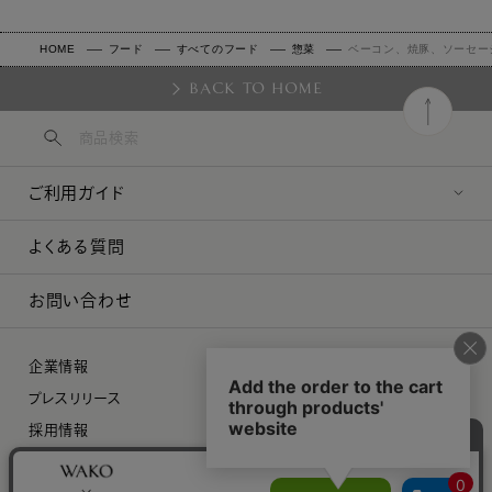
HOME
フード
すべてのフード
惣菜
ベーコン、焼豚、ソーセー
BACK TO HOME
ご利用ガイド
よくある質問
お問い合わせ
企業情報
プレスリリース
採用情報
特定商取引に関する法律に基づく表示