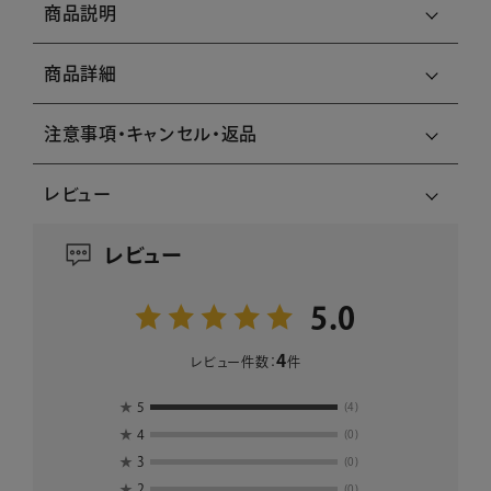
商品説明
商品詳細
注意事項・キャンセル・返品
レビュー
レビュー
5.0
4
レビュー件数：
件
★
5
(4)
★
4
(0)
★
3
(0)
★
2
(0)