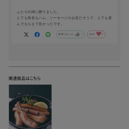
ふたりの姉に贈りました。
とても有名なハム、ソーセージのお店だそうで、とても喜
んでもらえて良かったです。
参考になった
1
Like!
0
関連商品はこちら