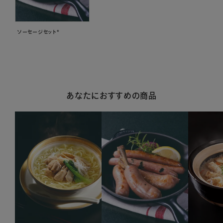
ソーセージセット*
あなたにおすすめの商品