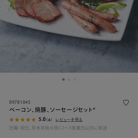
09781045
ベーコン、焼豚、ソーセージセット*
5.0
レビューを見る
（4）
日曜・祝日、年末年始を除く2～5営業日以内に発送