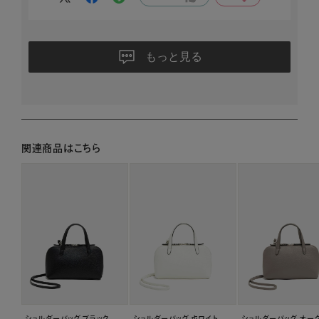
もっと見る
関連商品はこちら
ショルダーバッグ ブラック
ショルダーバッグ ホワイト
ショルダーバッグ オー