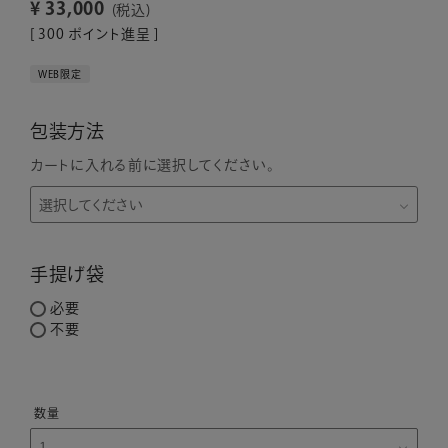
¥
33,000
税込
[
300
ポイント進呈 ]
WEB限定
包装方法
カートに入れる前に選択してください。
手提げ袋
必要
不要