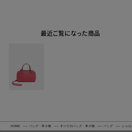
最近ご覧になった商品
HOME
バッグ・革小物
すべてのバッグ・革小物
バッグ
ショル