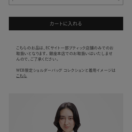
カートに入れる
こちらのお品は、ECサイト一部ブティック店舗のみでのお
取扱いとなります。 銀座本店でのお取扱いはいたしませ
んので、ご了承ください。
WEB限定ショルダーバッグ コレクションと着用イメージは
こちら