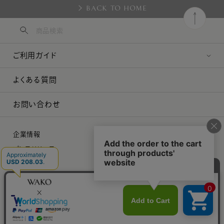
BACK TO HOME
ご利用ガイド
よくある質問
お問い合わせ
企業情報
プレスリリース
採用情報
特定商取引に関する法律に基づく表示
プライバシーポリシー