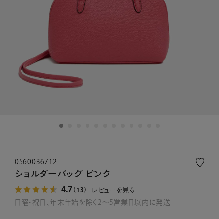
0560036712
ショルダーバッグ ピンク
4.7
レビューを見る
（13）
日曜・祝日、年末年始を除く2～5営業日以内に発送