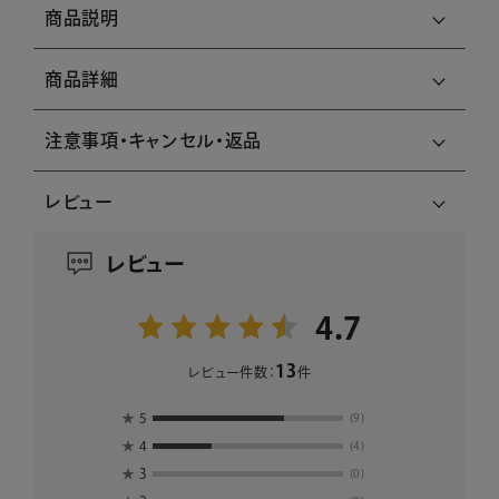
商品説明
商品詳細
注意事項・キャンセル・返品
レビュー
レビュー
4.7
13
レビュー件数：
件
★
5
(9)
★
4
(4)
★
3
(0)