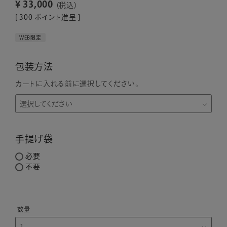
¥
33,000
税込
[
300
ポイント進呈 ]
WEB限定
包装方法
カートに入れる前に選択してください。
手提げ袋
必要
不要