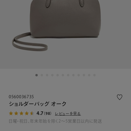
0560036735
ショルダーバッグ オーク
4.7
レビューを見る
（98）
日曜・祝日、年末年始を除く2～5営業日以内に発送