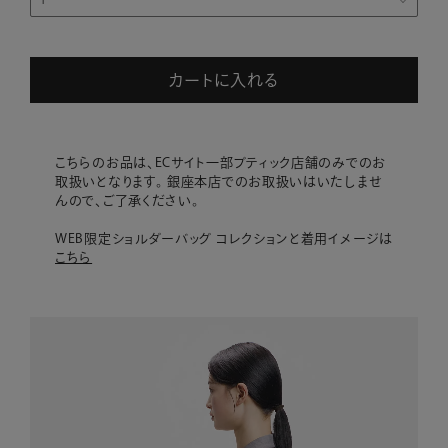
カートに入れる
こちらのお品は、ECサイト一部ブティック店舗のみでのお
取扱いとなります。 銀座本店でのお取扱いはいたしませ
んので、ご了承ください。
WEB限定ショルダーバッグ コレクションと着用イメージは
こちら