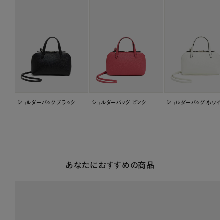
ショルダーバッグ ブラック
ショルダーバッグ ピンク
ショルダーバッグ ホワ
あなたにおすすめの商品