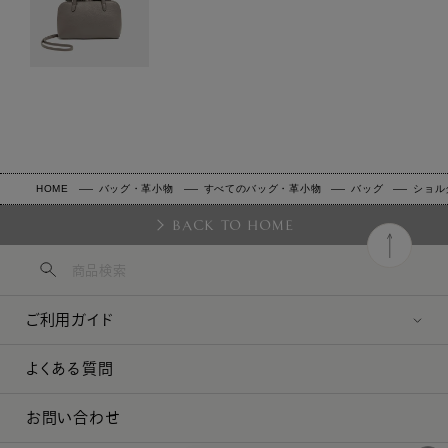
HOME
バッグ・革小物
すべてのバッグ・革小物
バッグ
ショル
BACK TO HOME
ご利用ガイド
よくある質問
お問い合わせ