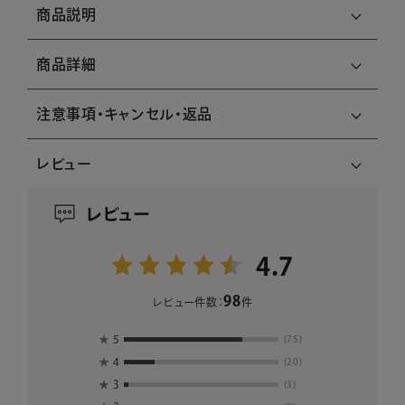
商品説明
商品詳細
注意事項・キャンセル・返品
レビュー
レビュー
4.7
98
レビュー件数：
件
★
5
(75)
★
4
(20)
★
3
(3)