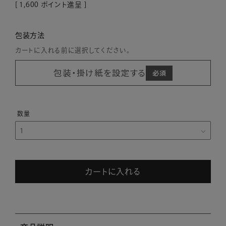
[
1,600
ポイント進呈 ]
包装方法
カートに入れる前に選択してください。
包装・掛け紙を設定する
カートに入れる