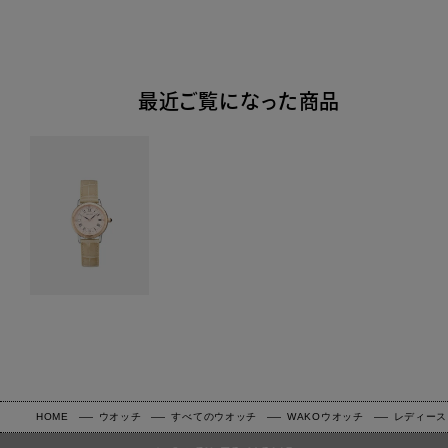
最近ご覧になった商品
HOME
ウオッチ
すべてのウオッチ
WAKOウオッチ
レディース