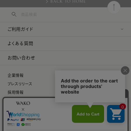
BACK TO HOME
ご利用ガイド
よくある質問
お問い合わせ
企業情報
プレスリリース
採用情報
特定商取引に関する法律に基づく表示
プライバシーポリシー