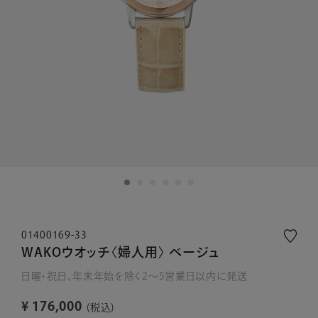
01400169-33
WAKOウオッチ〈婦人用〉 ベージュ
日曜・祝日、年末年始を除く2～5営業日以内に発送
¥
176,000
税込