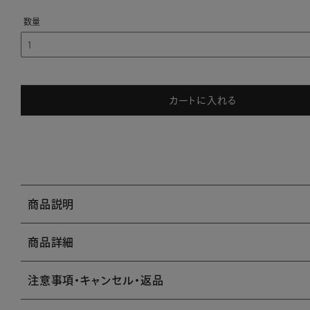
カートに入れる
商品説明
商品詳細
注意事項・キャンセル・返品