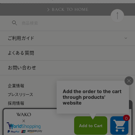
BACK TO HOME
ご利用ガイド
よくある質問
お問い合わせ
企業情報
プレスリリース
採用情報
特定商取引に関する法律に基づく表示
プライバシーポリシー