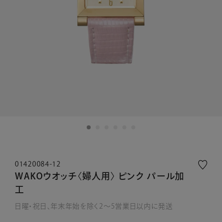
01420084-12
WAKOウオッチ〈婦人用〉 ピンク パール加
工
日曜・祝日、年末年始を除く2～5営業日以内に発送