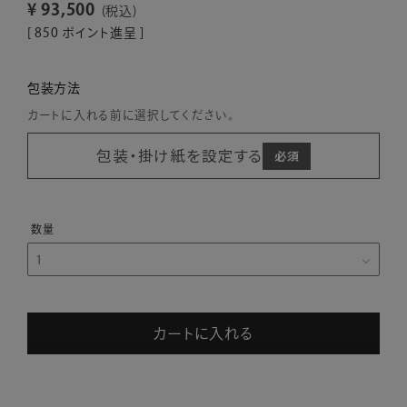
¥
93,500
税込
[
850
ポイント進呈 ]
包装方法
カートに入れる前に選択してください。
包装・掛け紙を設定する
カートに入れる