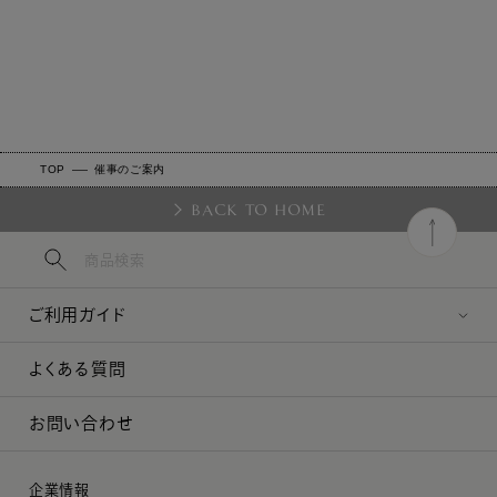
TOP
催事のご案内
BACK TO HOME
ご利用ガイド
よくある質問
お問い合わせ
企業情報