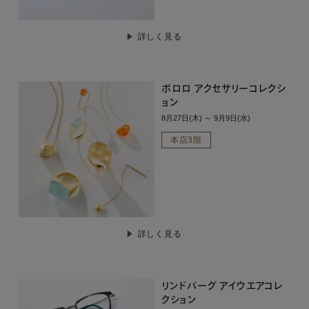
詳しく見る
ボロロ アクセサリーコレクシ
ョン
8月27日(木) ～ 9月9日(水)
本店3階
詳しく見る
リンドバーグ アイウエアコレ
クション