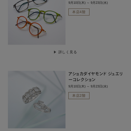
9月10日(木) ～ 9月23日(水)
本店4階
詳しく見る
アショカダイヤモンド ジュエリ
ーコレクション
9月10日(木) ～ 9月23日(水)
本店2階