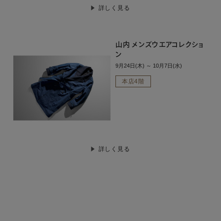
詳しく見る
山内 メンズウエアコレクショ
ン
9月24日(木) ～ 10月7日(水)
本店4階
詳しく見る