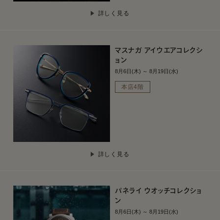
詳しく見る
マスナガ アイウエアコレクシ
ョン
8月6日(木) ～ 8月19日(水)
本店4階
詳しく見る
パネライ ウオッチコレクショ
ン
8月6日(木) ～ 8月19日(水)