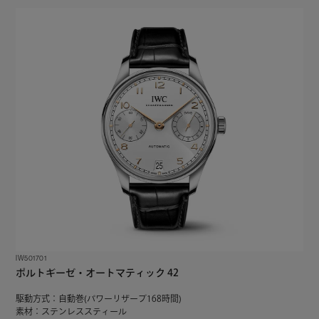
IW501701
ポルトギーゼ・オートマティック 42
駆動方式：自動巻(パワーリザーブ168時間)
素材：ステンレススティール