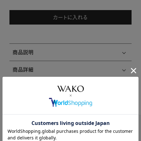
カートに入れる
商品説明
商品詳細
注意事項・キャンセル・返品
関連商品はこちら