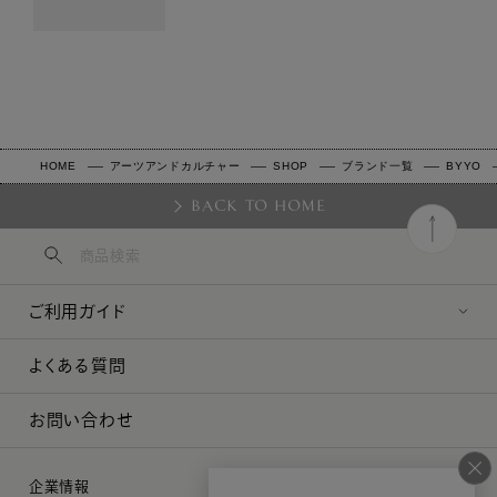
HOME
アーツアンドカルチャー
SHOP
ブランド一覧
BYYO
BACK TO HOME
ご利用ガイド
よくある質問
お問い合わせ
企業情報