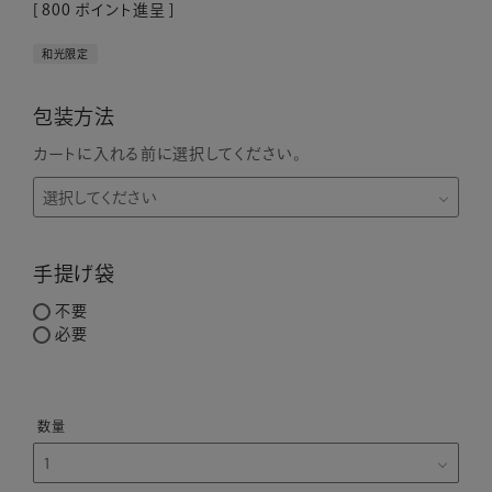
[
800
ポイント進呈 ]
和光限定
包装方法
カートに入れる前に選択してください。
手提げ袋
不要
必要