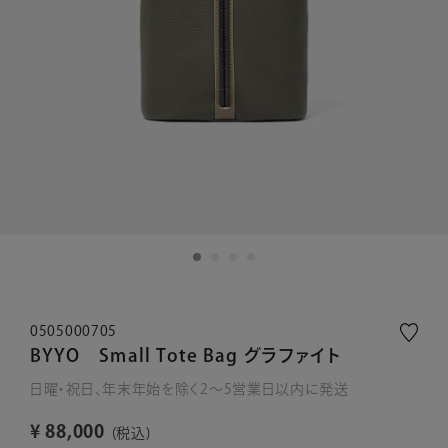
0505000705
BYYO Small Tote Bag グラファイト
日曜・祝日、年末年始を除く2～5営業日以内に発送
¥
88,000
税込