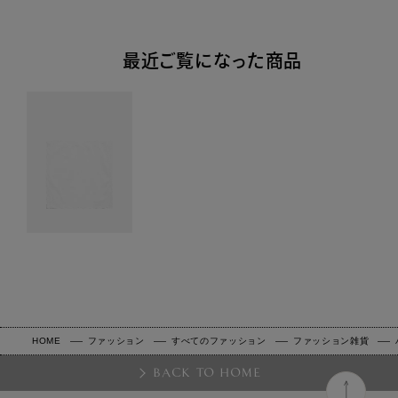
最近ご覧になった商品
HOME
ファッション
すべてのファッション
ファッション雑貨
BACK TO HOME