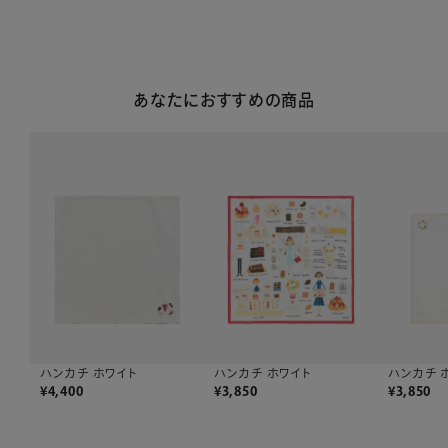
あなたにおすすめの商品
ハンカチ 
ハンカチ ホワイト
ハンカチ ホワイト
¥
3,850
¥
4,400
¥
3,850