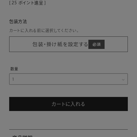
[
25
ポイント進呈 ]
包装方法
カートに入れる前に選択してください。
包装・掛け紙を設定する
カートに入れる