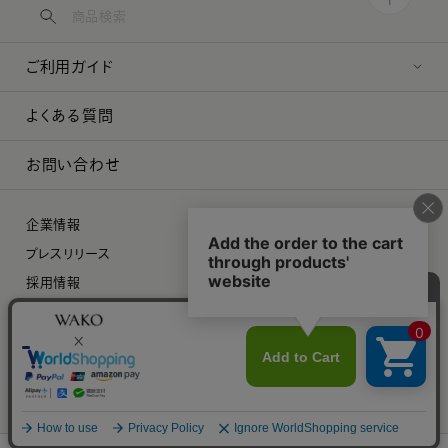
ご利用ガイド
よくある質問
お問い合わせ
企業情報
プレスリリース
採用情報
特定商取引に関する法律に基づく表示
プライバシーポリシー
©︎ 2026 WAKO Co.,Ltd.