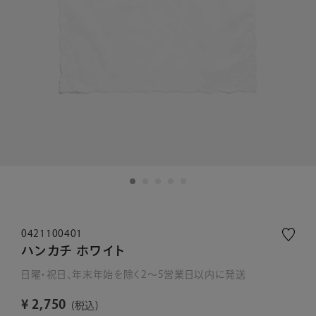
0421100401
ハンカチ ホワイト
日曜・祝日、年末年始を除く2～5営業日以内に発送
¥
2,750
税込