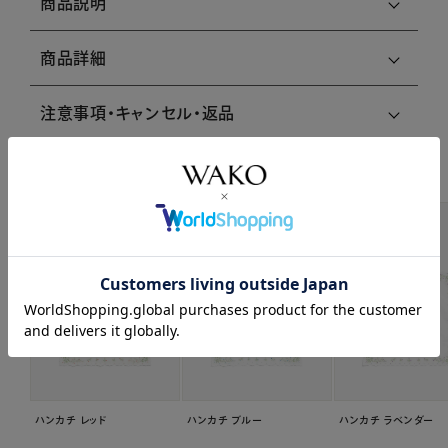
商品説明
商品詳細
注意事項・キャンセル・返品
関連商品はこちら
ハンカチ レッド
ハンカチ ブルー
ハンカチ ラベンダー