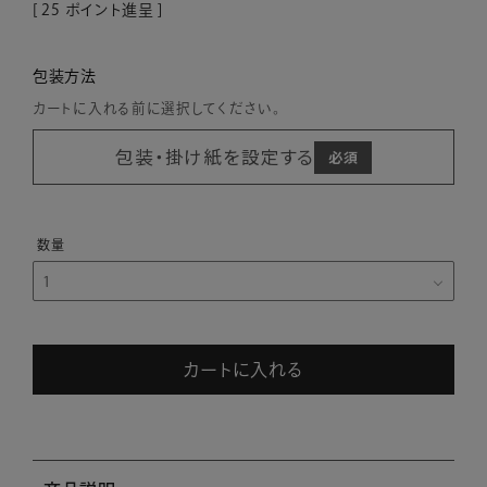
[
25
ポイント進呈 ]
包装方法
カートに入れる前に選択してください。
包装・掛け紙を設定する
カートに入れる