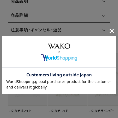
商品説明
商品詳細
注意事項・キャンセル・返品
関連商品はこちら
ハンカチ ホワイト
ハンカチ レッド
ハンカチ ラベンダー