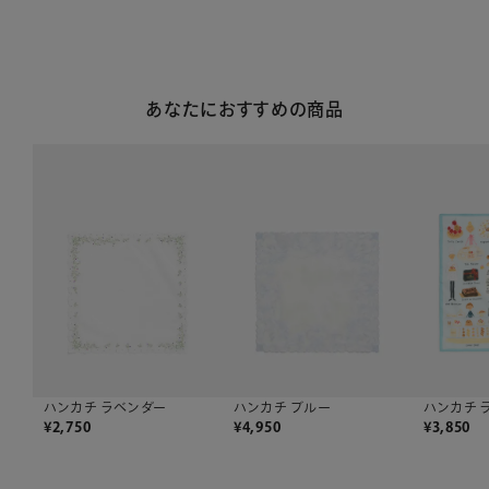
あなたにおすすめの商品
ハンカチ ブルー
ハンカチ ラベンダー
ハンカチ 
¥
4,950
¥
2,750
¥
3,850