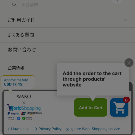
ご利用ガイド
よくある質問
お問い合わせ
企業情報
プレスリリース
採用情報
特定商取引に関する法律に基づく表示
プライバシーポリシー
©︎ 2026 WAKO Co.,Ltd.