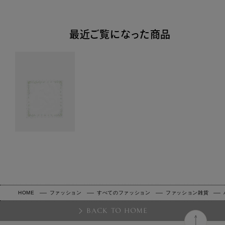
最近ご覧になった商品
HOME
ファッション
すべてのファッション
ファッション雑貨
BACK TO HOME