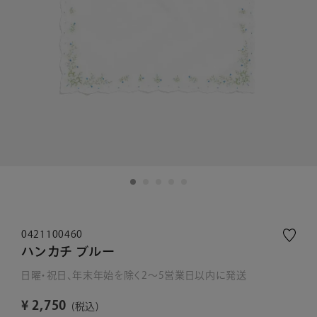
0421100460
ハンカチ ブルー
日曜・祝日、年末年始を除く2～5営業日以内に発送
¥
2,750
税込