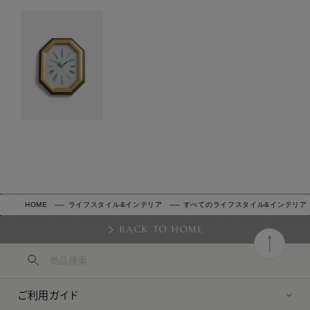
HOME
ライフスタイル&インテリア
すべてのライフスタイル&インテリア
BACK TO HOME
ご利用ガイド