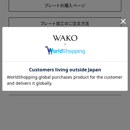
プレートの購入ページ
プレート加工のご注文方法
商品説明
商品詳細
注意事項・キャンセル・返品