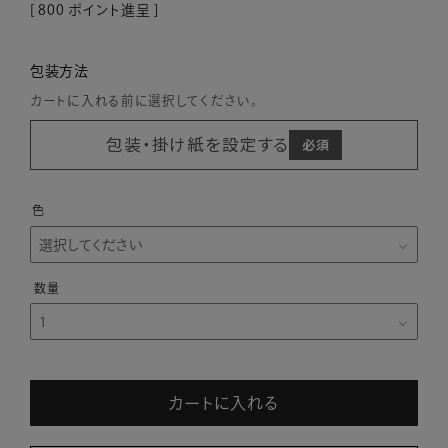
[
800
ポイント進呈 ]
包装方法
カートに入れる前に選択してください。
包装・掛け紙を設定する
色
カートに入れる