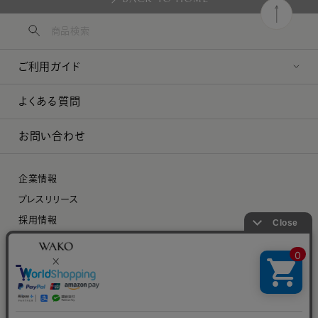
ご利用ガイド
よくある質問
お問い合わせ
企業情報
プレスリリース
採用情報
特定商取引に関する法律に基づく表示
プライバシーポリシー