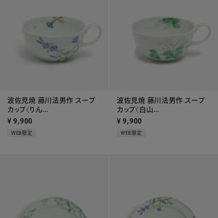
波佐見焼 藤川法男作 スープ
波佐見焼 藤川法男作 スープ
カップ〈りん...
カップ〈白山...
¥
9,900
¥
9,900
WEB限定
WEB限定