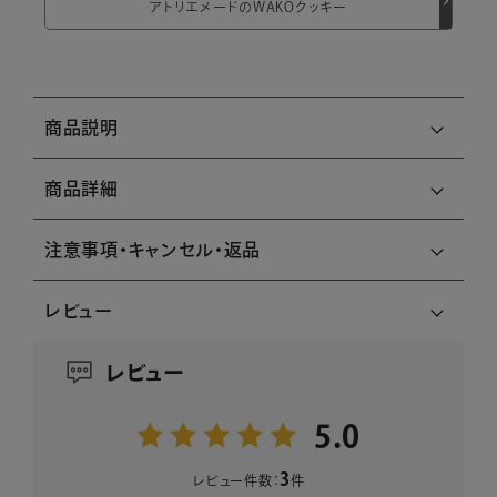
アトリエメードのWAKOクッキー
商品説明
商品詳細
注意事項・キャンセル・返品
レビュー
レビュー
5.0
3
レビュー件数：
件