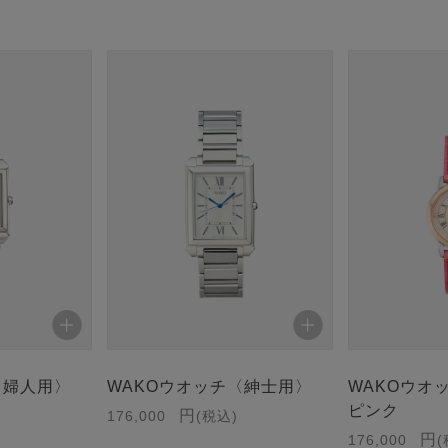
〈婦人用〉
WAKOウオッチ〈紳士用〉
WAKOウオ
ピンク
176,000
税込
176,000