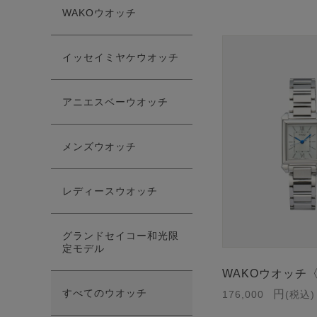
WAKOウオッチ
イッセイミヤケウオッチ
アニエスベーウオッチ
メンズウオッチ
レディースウオッチ
グランドセイコー和光限
定モデル
WAKOウオッチ
すべてのウオッチ
176,000
税込