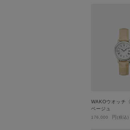
WAKOウオッチ
ベージュ
176,000
税込