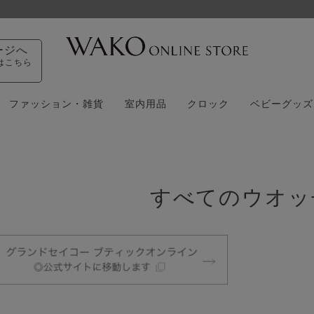
税込32,400円以上のご注文で送料無料
ージへ
はこちら
ファッション・雑貨
室内用品
クロック
ベビーグッズ
すべてのウオッ