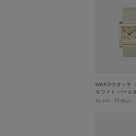
WAKOウオッチ
ホワイト パール
93,500
税込