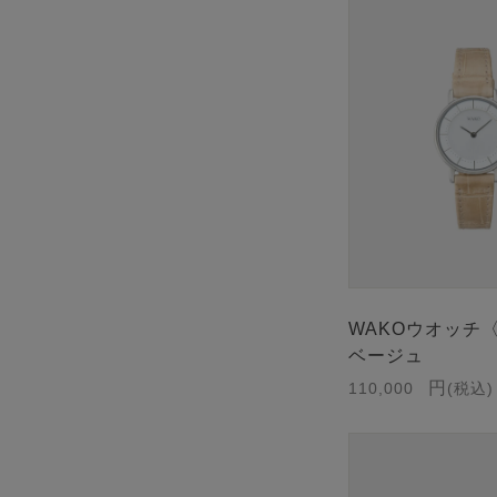
WAKOウオッチ
ベージュ
110,000
税込