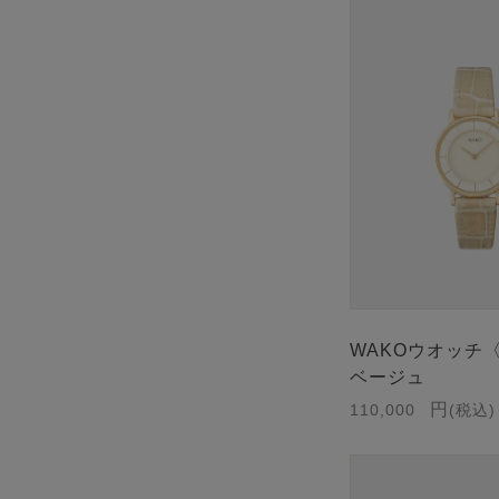
WAKOウオッチ
ベージュ
110,000
税込