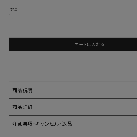
カートに入れる
商品説明
商品詳細
注意事項・キャンセル・返品