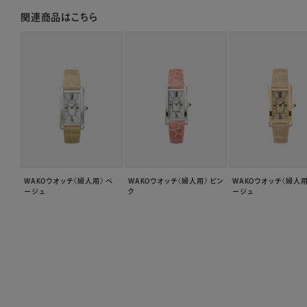
関連商品はこちら
WAKOウオッチ〈婦人用〉 ベ
WAKOウオッチ〈婦人用〉 ピン
WAKOウオッチ〈婦人用
ージュ
ク
ージュ