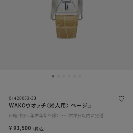
01420083-33
WAKOウオッチ〈婦人用〉 ベージュ
日曜・祝日、年末年始を除く2～5営業日以内に発送
¥
93,500
税込