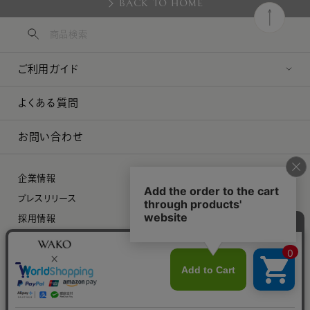
BACK TO HOME
ご利用ガイド
よくある質問
お問い合わせ
企業情報
プレスリリース
採用情報
特定商取引に関する法律に基づく表示
プライバシーポリシー