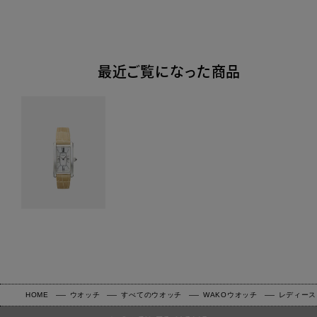
最近ご覧になった商品
HOME
ウオッチ
すべてのウオッチ
WAKOウオッチ
レディース