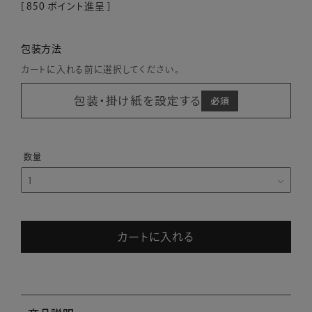
[
850
ポイント進呈 ]
包装方法
カートに入れる前に選択してください。
包装・掛け紙を設定する
カートに入れる